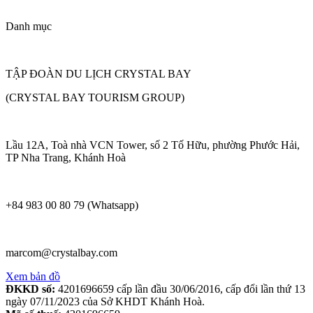
Danh mục
TẬP ĐOÀN DU LỊCH CRYSTAL BAY
(CRYSTAL BAY TOURISM GROUP)
Lầu 12A, Toà nhà VCN Tower, số 2 Tố Hữu, phường Phước Hải,
TP Nha Trang, Khánh Hoà
+84 983 00 80 79 (Whatsapp)
marcom@crystalbay.com
Xem bản đồ
ĐKKD số:
4201696659 cấp lần đầu 30/06/2016, cấp đổi lần thứ 13
ngày 07/11/2023 của Sở KHDT Khánh Hoà.