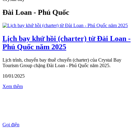
Đài Loan - Phú Quốc
Lịch bay khứ hồi (charter) từ Đài Loan -
Phú Quốc năm 2025
Lịch trình, chuyến bay thuê chuyến (charter) của Crystal Bay
Tourism Group chặng Đài Loan - Phú Quốc năm 2025.
10/01/2025
Xem thêm
Gọi điện