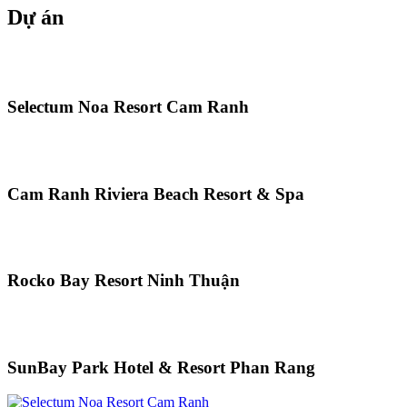
Dự án
Selectum Noa Resort Cam Ranh
Cam Ranh Riviera Beach Resort & Spa
Rocko Bay Resort Ninh Thuận
SunBay Park Hotel & Resort Phan Rang