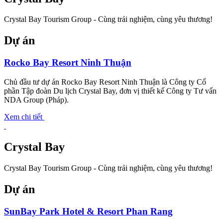
Crystal Bay Tourism Group - Cùng trải nghiệm, cùng yêu thương!
Dự án
Rocko Bay Resort Ninh Thuận
Chủ đầu tư dự án Rocko Bay Resort Ninh Thuận là Công ty Cổ
phần Tập đoàn Du lịch Crystal Bay, đơn vị thiết kế Công ty Tư vấn
NDA Group (Pháp).
Xem chi tiết
Crystal Bay
Crystal Bay Tourism Group - Cùng trải nghiệm, cùng yêu thương!
Dự án
SunBay Park Hotel & Resort Phan Rang