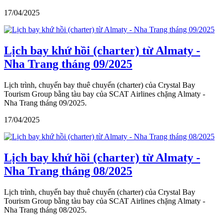
17/04/2025
Lịch bay khứ hồi (charter) từ Almaty -
Nha Trang tháng 09/2025
Lịch trình, chuyến bay thuê chuyến (charter) của Crystal Bay
Tourism Group bằng tàu bay của SCAT Airlines chặng Almaty -
Nha Trang tháng 09/2025.
17/04/2025
Lịch bay khứ hồi (charter) từ Almaty -
Nha Trang tháng 08/2025
Lịch trình, chuyến bay thuê chuyến (charter) của Crystal Bay
Tourism Group bằng tàu bay của SCAT Airlines chặng Almaty -
Nha Trang tháng 08/2025.