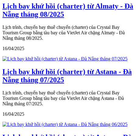
Lịch bay khứ hồi (charter) từ Almaty - Đà
Nẵng tháng 08/2025
Lịch trình, chuyến bay thuê chuyến (charter) của Crystal Bay
Tourism Group bằng tàu bay của VietJet Air chặng Almaty - Đà
Nẵng tháng 08/2025.
16/04/2025
Lịch bay khứ hồi (charter) từ Astana - Đà
Nẵng tháng 07/2025
Lịch trình, chuyến bay thuê chuyến (charter) của Crystal Bay
Tourism Group bằng tàu bay của VietJet Air chặng Astana - Đà
Nẵng tháng 07/2025.
16/04/2025