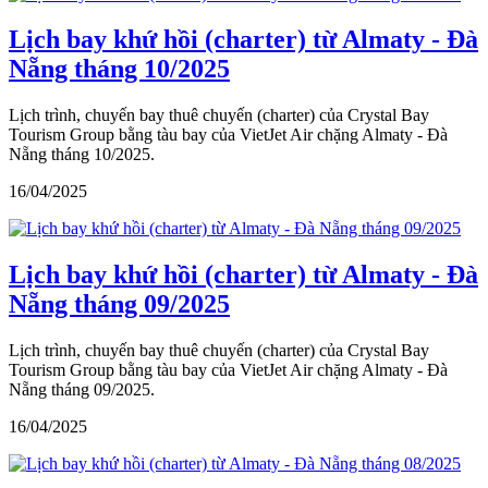
Lịch bay khứ hồi (charter) từ Almaty - Đà
Nẵng tháng 10/2025
Lịch trình, chuyến bay thuê chuyến (charter) của Crystal Bay
Tourism Group bằng tàu bay của VietJet Air chặng Almaty - Đà
Nẵng tháng 10/2025.
16/04/2025
Lịch bay khứ hồi (charter) từ Almaty - Đà
Nẵng tháng 09/2025
Lịch trình, chuyến bay thuê chuyến (charter) của Crystal Bay
Tourism Group bằng tàu bay của VietJet Air chặng Almaty - Đà
Nẵng tháng 09/2025.
16/04/2025