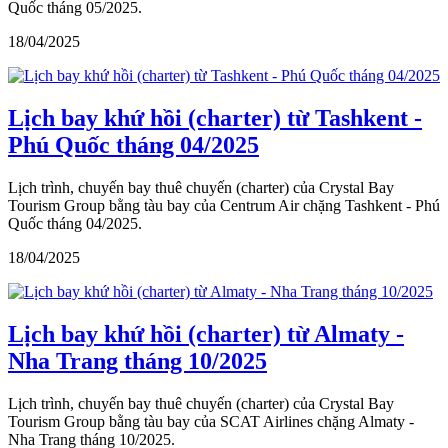
Quốc tháng 05/2025.
18/04/2025
Lịch bay khứ hồi (charter) từ Tashkent -
Phú Quốc tháng 04/2025
Lịch trình, chuyến bay thuê chuyến (charter) của Crystal Bay
Tourism Group bằng tàu bay của Centrum Air chặng Tashkent - Phú
Quốc tháng 04/2025.
18/04/2025
Lịch bay khứ hồi (charter) từ Almaty -
Nha Trang tháng 10/2025
Lịch trình, chuyến bay thuê chuyến (charter) của Crystal Bay
Tourism Group bằng tàu bay của SCAT Airlines chặng Almaty -
Nha Trang tháng 10/2025.