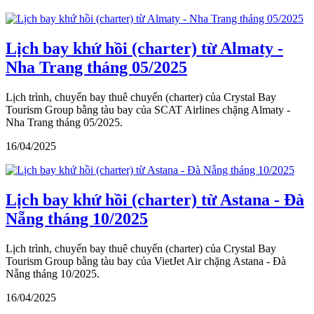
Lịch bay khứ hồi (charter) từ Almaty -
Nha Trang tháng 05/2025
Lịch trình, chuyến bay thuê chuyến (charter) của Crystal Bay
Tourism Group bằng tàu bay của SCAT Airlines chặng Almaty -
Nha Trang tháng 05/2025.
16/04/2025
Lịch bay khứ hồi (charter) từ Astana - Đà
Nẵng tháng 10/2025
Lịch trình, chuyến bay thuê chuyến (charter) của Crystal Bay
Tourism Group bằng tàu bay của VietJet Air chặng Astana - Đà
Nẵng tháng 10/2025.
16/04/2025