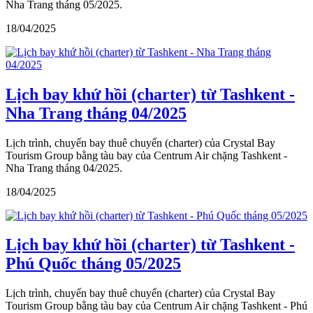
Nha Trang tháng 05/2025.
18/04/2025
Lịch bay khứ hồi (charter) từ Tashkent -
Nha Trang tháng 04/2025
Lịch trình, chuyến bay thuê chuyến (charter) của Crystal Bay
Tourism Group bằng tàu bay của Centrum Air chặng Tashkent -
Nha Trang tháng 04/2025.
18/04/2025
Lịch bay khứ hồi (charter) từ Tashkent -
Phú Quốc tháng 05/2025
Lịch trình, chuyến bay thuê chuyến (charter) của Crystal Bay
Tourism Group bằng tàu bay của Centrum Air chặng Tashkent - Phú