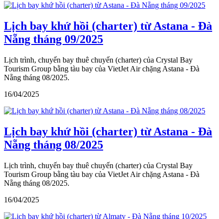
Lịch bay khứ hồi (charter) từ Astana - Đà
Nẵng tháng 09/2025
Lịch trình, chuyến bay thuê chuyến (charter) của Crystal Bay
Tourism Group bằng tàu bay của VietJet Air chặng Astana - Đà
Nẵng tháng 08/2025.
16/04/2025
Lịch bay khứ hồi (charter) từ Astana - Đà
Nẵng tháng 08/2025
Lịch trình, chuyến bay thuê chuyến (charter) của Crystal Bay
Tourism Group bằng tàu bay của VietJet Air chặng Astana - Đà
Nẵng tháng 08/2025.
16/04/2025