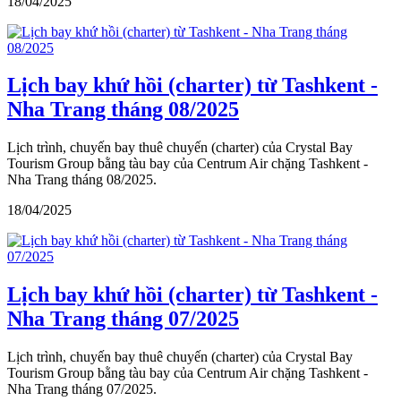
18/04/2025
Lịch bay khứ hồi (charter) từ Tashkent -
Nha Trang tháng 08/2025
Lịch trình, chuyến bay thuê chuyến (charter) của Crystal Bay
Tourism Group bằng tàu bay của Centrum Air chặng Tashkent -
Nha Trang tháng 08/2025.
18/04/2025
Lịch bay khứ hồi (charter) từ Tashkent -
Nha Trang tháng 07/2025
Lịch trình, chuyến bay thuê chuyến (charter) của Crystal Bay
Tourism Group bằng tàu bay của Centrum Air chặng Tashkent -
Nha Trang tháng 07/2025.