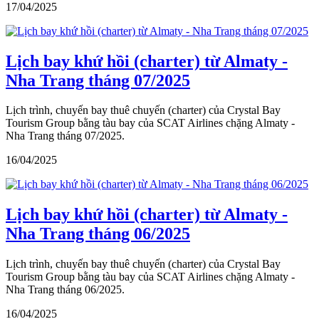
17/04/2025
Lịch bay khứ hồi (charter) từ Almaty -
Nha Trang tháng 07/2025
Lịch trình, chuyến bay thuê chuyến (charter) của Crystal Bay
Tourism Group bằng tàu bay của SCAT Airlines chặng Almaty -
Nha Trang tháng 07/2025.
16/04/2025
Lịch bay khứ hồi (charter) từ Almaty -
Nha Trang tháng 06/2025
Lịch trình, chuyến bay thuê chuyến (charter) của Crystal Bay
Tourism Group bằng tàu bay của SCAT Airlines chặng Almaty -
Nha Trang tháng 06/2025.
16/04/2025