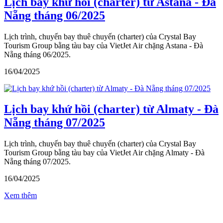
Lịch bay khứ hồi (charter) từ Astana - Đà
Nẵng tháng 06/2025
Lịch trình, chuyến bay thuê chuyến (charter) của Crystal Bay
Tourism Group bằng tàu bay của VietJet Air chặng Astana - Đà
Nẵng tháng 06/2025.
16/04/2025
Lịch bay khứ hồi (charter) từ Almaty - Đà
Nẵng tháng 07/2025
Lịch trình, chuyến bay thuê chuyến (charter) của Crystal Bay
Tourism Group bằng tàu bay của VietJet Air chặng Almaty - Đà
Nẵng tháng 07/2025.
16/04/2025
Xem thêm