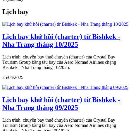
Lịch bay
Lịch bay khứ hồi (charter) từ Bishkek -
Nha Trang tháng 10/2025
Lịch trình, chuyến bay thuê chuyến (charter) của Crystal Bay
Tourism Group bằng tàu bay của Aero Nomad Airlines chặng
Bishkek - Nha Trang tháng 10/2025.
25/04/2025
Lịch bay khứ hồi (charter) từ Bishkek -
Nha Trang tháng 09/2025
Lịch trình, chuyến bay thuê chuyến (charter) của Crystal Bay
Tourism Group bằng tàu bay của Aero Nomad Airlines chặng
Bishkek - Nha Trang tháng 09/2025.