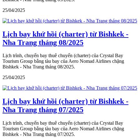
25/04/2025
Lịch bay khứ hồi (charter) từ Bishkek -
Nha Trang tháng 08/2025
Lịch trình, chuyến bay thuê chuyến (charter) của Crystal Bay
Tourism Group bằng tàu bay của Aero Nomad Airlines chặng
Bishkek - Nha Trang tháng 08/2025.
25/04/2025
Lịch bay khứ hồi (charter) từ Bishkek -
Nha Trang tháng 07/2025
Lịch trình, chuyến bay thuê chuyến (charter) của Crystal Bay
Tourism Group bằng tàu bay của Aero Nomad Airlines chặng
Bishkek - Nha Trang tháng 07/2025.