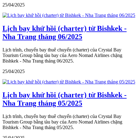
25/04/2025
Lịch bay khứ hồi (charter) từ Bishkek -
Nha Trang tháng 06/2025
Lịch trình, chuyến bay thuê chuyến (charter) của Crystal Bay
Tourism Group bằng tàu bay của Aero Nomad Airlines chặng
Bishkek - Nha Trang tháng 06/2025.
25/04/2025
Lịch bay khứ hồi (charter) từ Bishkek -
Nha Trang tháng 05/2025
Lịch trình, chuyến bay thuê chuyến (charter) của Crystal Bay
Tourism Group bằng tàu bay của Aero Nomad Airlines chặng
Bishkek - Nha Trang tháng 05/2025.
25/04/2025