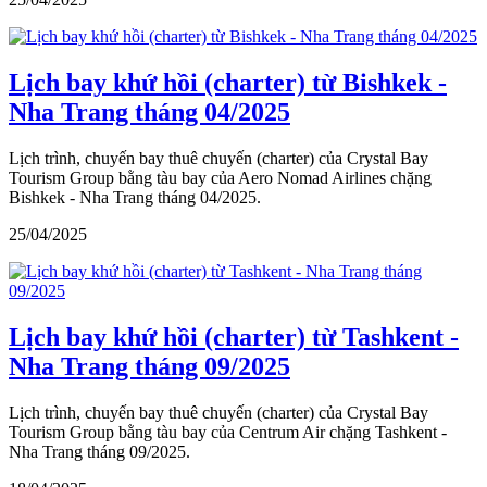
Lịch bay khứ hồi (charter) từ Bishkek -
Nha Trang tháng 04/2025
Lịch trình, chuyến bay thuê chuyến (charter) của Crystal Bay
Tourism Group bằng tàu bay của Aero Nomad Airlines chặng
Bishkek - Nha Trang tháng 04/2025.
25/04/2025
Lịch bay khứ hồi (charter) từ Tashkent -
Nha Trang tháng 09/2025
Lịch trình, chuyến bay thuê chuyến (charter) của Crystal Bay
Tourism Group bằng tàu bay của Centrum Air chặng Tashkent -
Nha Trang tháng 09/2025.