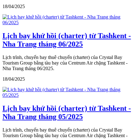
18/04/2025
Lịch bay khứ hồi (charter) từ Tashkent -
Nha Trang tháng 06/2025
Lịch trình, chuyến bay thuê chuyến (charter) của Crystal Bay
Tourism Group bằng tàu bay của Centrum Air chặng Tashkent -
Nha Trang tháng 06/2025.
18/04/2025
Lịch bay khứ hồi (charter) từ Tashkent -
Nha Trang tháng 05/2025
Lịch trình, chuyến bay thuê chuyến (charter) của Crystal Bay
Tourism Group bằng tàu bay của Centrum Air chặng Tashkent -