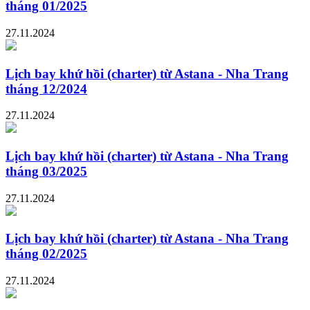
tháng 01/2025
27.11.2024
Lịch bay khứ hồi (charter) từ Astana - Nha Trang
tháng 12/2024
27.11.2024
Lịch bay khứ hồi (charter) từ Astana - Nha Trang
tháng 03/2025
27.11.2024
Lịch bay khứ hồi (charter) từ Astana - Nha Trang
tháng 02/2025
27.11.2024