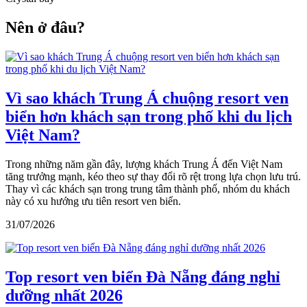
Nên ở đâu?
Vì sao khách Trung Á chuộng resort ven
biển hơn khách sạn trong phố khi du lịch
Việt Nam?
Trong những năm gần đây, lượng khách Trung Á đến Việt Nam
tăng trưởng mạnh, kéo theo sự thay đổi rõ rệt trong lựa chọn lưu trú.
Thay vì các khách sạn trong trung tâm thành phố, nhóm du khách
này có xu hướng ưu tiên resort ven biển.
31/07/2026
Top resort ven biển Đà Nẵng đáng nghỉ
dưỡng nhất 2026