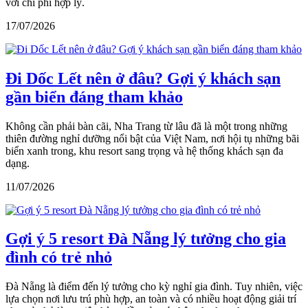
với chi phí hợp lý.
17/07/2026
Đi Dốc Lết nên ở đâu? Gợi ý khách sạn
gần biển đáng tham khảo
Không cần phải bàn cãi, Nha Trang từ lâu đã là một trong những
thiên đường nghỉ dưỡng nổi bật của Việt Nam, nơi hội tụ những bãi
biển xanh trong, khu resort sang trọng và hệ thống khách sạn đa
dạng.
11/07/2026
Gợi ý 5 resort Đà Nẵng lý tưởng cho gia
đình có trẻ nhỏ
Đà Nẵng là điểm đến lý tưởng cho kỳ nghỉ gia đình. Tuy nhiên, việc
lựa chọn nơi lưu trú phù hợp, an toàn và có nhiều hoạt động giải trí