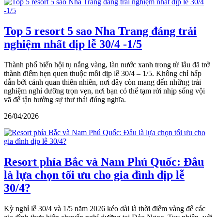
Top 5 resort 5 sao Nha Trang đáng trải
nghiệm nhất dịp lễ 30/4 -1/5
Thành phố biển hội tụ nắng vàng, làn nước xanh trong từ lâu đã trở
thành điểm hẹn quen thuộc mỗi dịp lễ 30/4 – 1/5. Không chỉ hấp
dẫn bởi cảnh quan thiên nhiên, nơi đây còn mang đến những trải
nghiệm nghỉ dưỡng trọn vẹn, nơi bạn có thể tạm rời nhịp sống vội
vã để tận hưởng sự thư thái đúng nghĩa.
26/04/2026
Resort phía Bắc và Nam Phú Quốc: Đâu
là lựa chọn tối ưu cho gia đình dịp lễ
30/4?
Kỳ nghỉ lễ 30/4 và 1/5 năm 2026 kéo dài là thời điểm vàng để các