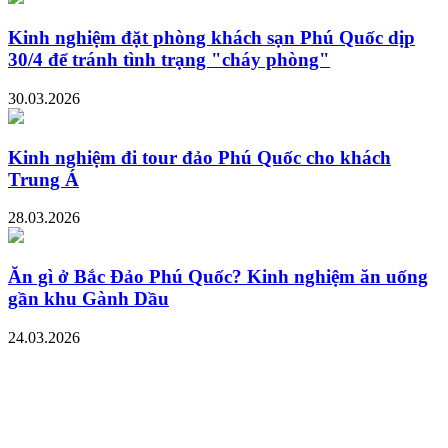
Kinh nghiệm đặt phòng khách sạn Phú Quốc dịp
30/4 để tránh tình trạng "cháy phòng"
30.03.2026
Kinh nghiệm đi tour đảo Phú Quốc cho khách
Trung Á
28.03.2026
Ăn gì ở Bắc Đảo Phú Quốc? Kinh nghiệm ăn uống
gần khu Gành Dầu
24.03.2026