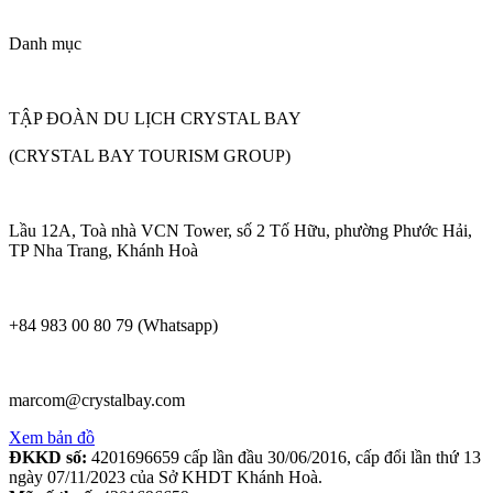
Danh mục
TẬP ĐOÀN DU LỊCH CRYSTAL BAY
(CRYSTAL BAY TOURISM GROUP)
Lầu 12A, Toà nhà VCN Tower, số 2 Tố Hữu, phường Phước Hải,
TP Nha Trang, Khánh Hoà
+84 983 00 80 79 (Whatsapp)
marcom@crystalbay.com
Xem bản đồ
ĐKKD số:
4201696659 cấp lần đầu 30/06/2016, cấp đổi lần thứ 13
ngày 07/11/2023 của Sở KHDT Khánh Hoà.