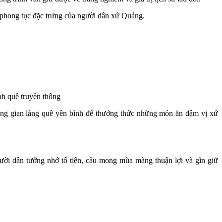
 phong tục đặc trưng của người dân xứ Quảng.
h quê truyền thống
ông gian làng quê yên bình để thưởng thức những món ăn đậm vị xứ
ười dân tưởng nhớ tổ tiên, cầu mong mùa màng thuận lợi và gìn giữ