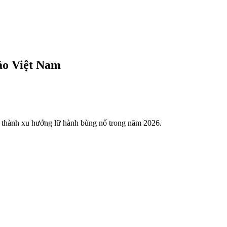
đảo Việt Nam
ở thành xu hướng lữ hành bùng nổ trong năm 2026.