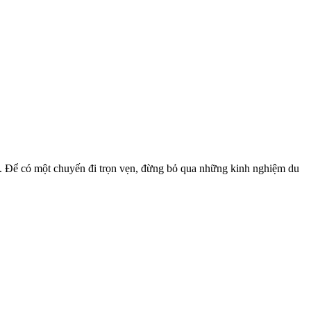
ng. Để có một chuyến đi trọn vẹn, đừng bỏ qua những kinh nghiệm du