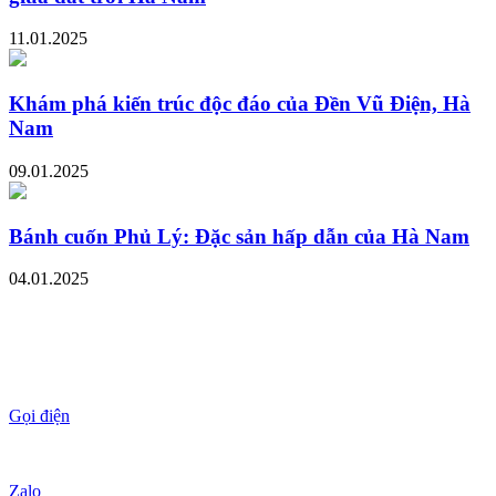
11.01.2025
Khám phá kiến trúc độc đáo của Đền Vũ Điện, Hà
Nam
09.01.2025
Bánh cuốn Phủ Lý: Đặc sản hấp dẫn của Hà Nam
04.01.2025
Gọi điện
Zalo