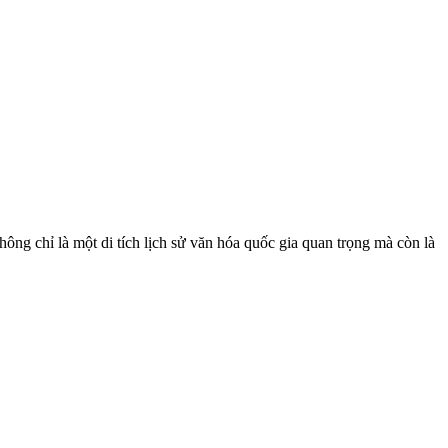
 chỉ là một di tích lịch sử văn hóa quốc gia quan trọng mà còn là