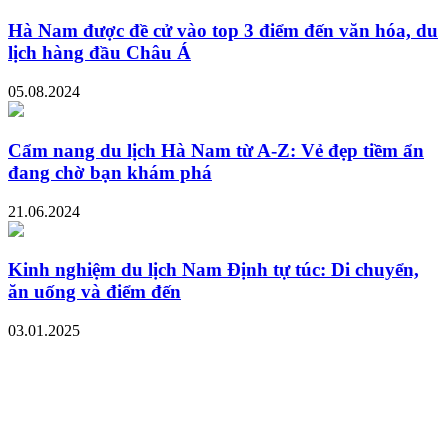
Hà Nam được đề cử vào top 3 điểm đến văn hóa, du
lịch hàng đầu Châu Á
05.08.2024
Cẩm nang du lịch Hà Nam từ A-Z: Vẻ đẹp tiềm ẩn
đang chờ bạn khám phá
21.06.2024
Kinh nghiệm du lịch Nam Định tự túc: Di chuyển,
ăn uống và điểm đến
03.01.2025