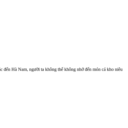
hắc đến Hà Nam, người ta không thể không nhớ đến món cá kho niêu