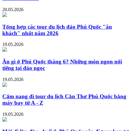
20.05.2026
Tổng hợp các tour du lịch đảo Phú Quốc "ăn
khách" nhất năm 2026
19.05.2026
Ăn gì ở Phú Quốc tháng 6? Những món ngon nổi
tiếng tại đảo ngọc
19.05.2026
Cẩm nang đi tour du lịch Cần Thơ Phú Quốc bằng
máy bay từ A - Z
19.05.2026