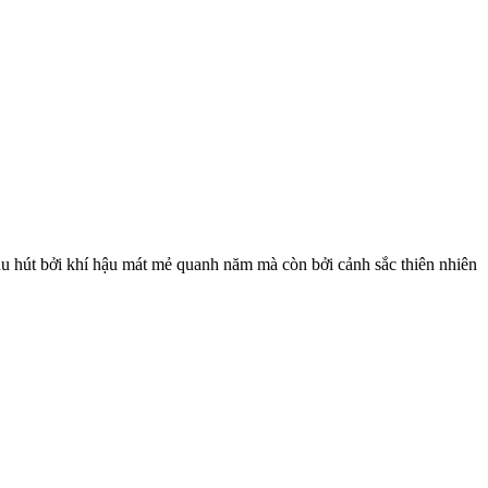
u hút bởi khí hậu mát mẻ quanh năm mà còn bởi cảnh sắc thiên nhiên