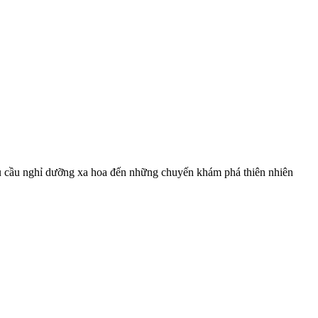
nhu cầu nghỉ dưỡng xa hoa đến những chuyến khám phá thiên nhiên