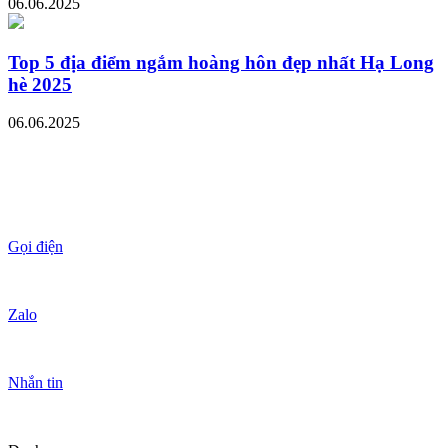
06.06.2025
Top 5 địa điểm ngắm hoàng hôn đẹp nhất Hạ Long
hè 2025
06.06.2025
Gọi điện
Zalo
Nhắn tin