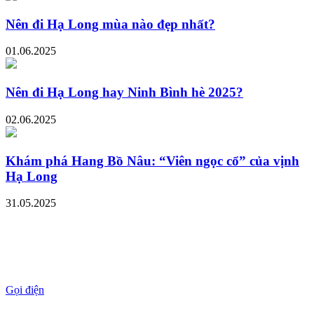
Nên đi Hạ Long mùa nào đẹp nhất?
01.06.2025
Nên đi Hạ Long hay Ninh Bình hè 2025?
02.06.2025
Khám phá Hang Bồ Nâu: “Viên ngọc cổ” của vịnh
Hạ Long
31.05.2025
Gọi điện