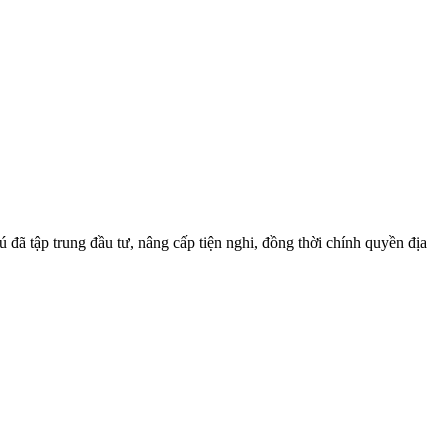
đã tập trung đầu tư, nâng cấp tiện nghi, đồng thời chính quyền địa