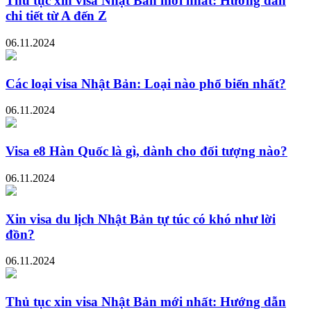
Thủ tục xin visa Nhật Bản mới nhất: Hướng dẫn
chi tiết từ A đến Z
06.11.2024
Các loại visa Nhật Bản: Loại nào phổ biến nhất?
06.11.2024
Visa e8 Hàn Quốc là gì, dành cho đối tượng nào?
06.11.2024
Xin visa du lịch Nhật Bản tự túc có khó như lời
đồn?
06.11.2024
Thủ tục xin visa Nhật Bản mới nhất: Hướng dẫn