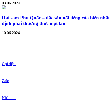
03.06.2024
Hải sâm Phú Quốc – đặc sản nổi tiếng của biển nhất
định phải thưởng thức một lần
10.06.2024
Gọi điện
Zalo
Nhắn tin