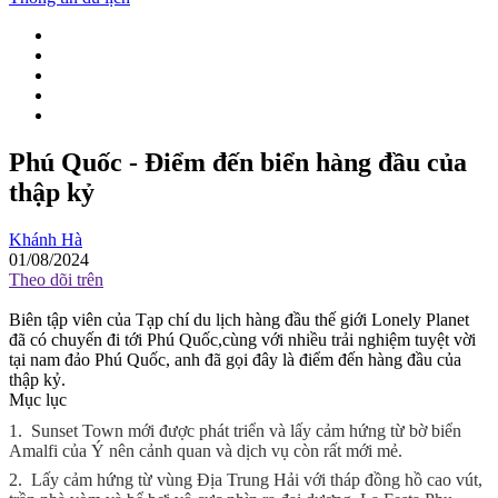
Phú Quốc - Điểm đến biển hàng đầu của
thập kỷ
Khánh Hà
01/08/2024
Theo dõi trên
Biên tập viên của Tạp chí du lịch hàng đầu thế giới Lonely Planet
đã có chuyến đi tới Phú Quốc,cùng với nhiều trải nghiệm tuyệt vời
tại nam đảo Phú Quốc, anh đã gọi đây là điểm đến hàng đầu của
thập kỷ.
Mục lục
1.
Sunset Town mới được phát triển và lấy cảm hứng từ bờ biển
Amalfi của Ý nên cảnh quan và dịch vụ còn rất mới mẻ.
2.
Lấy cảm hứng từ vùng Địa Trung Hải với tháp đồng hồ cao vút,