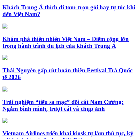
Khách Trung Á thích đi tour trọn gói hay tự túc khi
đến Việt Nam?
Khám phá thiên nhiên Việt Nam – Điểm cộng lớn
trong hành trình du lịch của khách Trung Á
Thái Nguyên gấp rút hoàn thiện Festival Trà Quốc
tế 2026
Trải nghiệm “tiểu sa mạc” đồi cát Nam Cương:
Ngắm bình minh, trượt cát và chụp ảnh
Vietnam Airlines triển khai kiosk tự làm thủ tục, ký