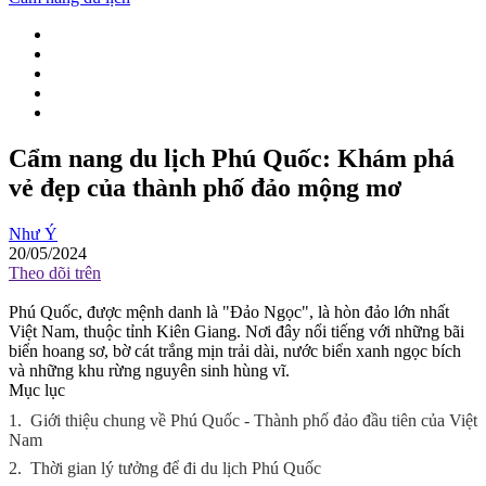
Cẩm nang du lịch Phú Quốc: Khám phá
vẻ đẹp của thành phố đảo mộng mơ
Như Ý
20/05/2024
Theo dõi trên
Phú Quốc, được mệnh danh là "Đảo Ngọc", là hòn đảo lớn nhất
Việt Nam, thuộc tỉnh Kiên Giang. Nơi đây nổi tiếng với những bãi
biển hoang sơ, bờ cát trắng mịn trải dài, nước biển xanh ngọc bích
và những khu rừng nguyên sinh hùng vĩ.
Mục lục
1.
Giới thiệu chung về Phú Quốc - Thành phố đảo đầu tiên của Việt
Nam
2.
Thời gian lý tưởng để đi du lịch Phú Quốc