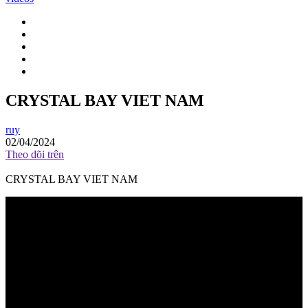
CRYSTAL BAY VIET NAM
ruy
02/04/2024
Theo dõi trên
CRYSTAL BAY VIET NAM