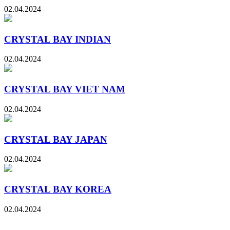
02.04.2024
CRYSTAL BAY INDIAN
02.04.2024
CRYSTAL BAY VIET NAM
02.04.2024
CRYSTAL BAY JAPAN
02.04.2024
CRYSTAL BAY KOREA
02.04.2024