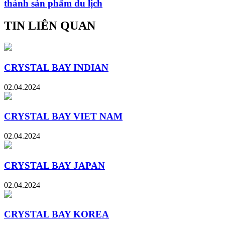
thành sản phẩm du lịch
TIN LIÊN QUAN
CRYSTAL BAY INDIAN
02.04.2024
CRYSTAL BAY VIET NAM
02.04.2024
CRYSTAL BAY JAPAN
02.04.2024
CRYSTAL BAY KOREA