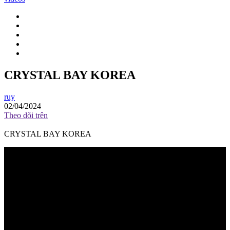
CRYSTAL BAY KOREA
ruy
02/04/2024
Theo dõi trên
CRYSTAL BAY KOREA