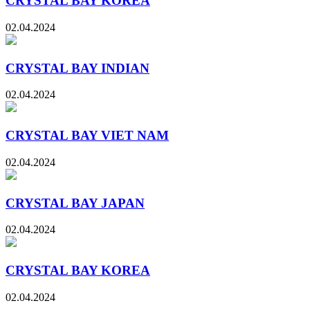
CRYSTAL BAY KOREA
02.04.2024
CRYSTAL BAY INDIAN
02.04.2024
CRYSTAL BAY VIET NAM
02.04.2024
CRYSTAL BAY JAPAN
02.04.2024
CRYSTAL BAY KOREA
02.04.2024