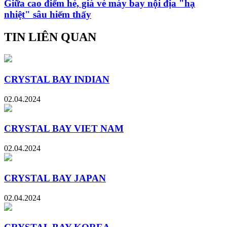
Giữa cao điểm hè, giá vé máy bay nội địa "hạ
nhiệt" sâu hiếm thấy
TIN LIÊN QUAN
CRYSTAL BAY INDIAN
02.04.2024
CRYSTAL BAY VIET NAM
02.04.2024
CRYSTAL BAY JAPAN
02.04.2024