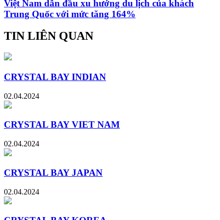
Việt Nam dẫn đầu xu hướng du lịch của khách
Trung Quốc với mức tăng 164%
TIN LIÊN QUAN
CRYSTAL BAY INDIAN
02.04.2024
CRYSTAL BAY VIET NAM
02.04.2024
CRYSTAL BAY JAPAN
02.04.2024