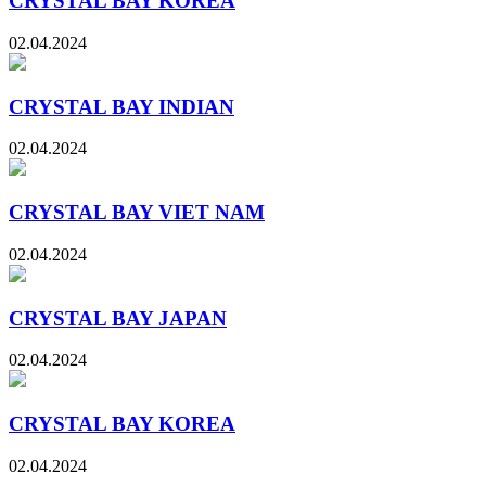
CRYSTAL BAY KOREA
02.04.2024
CRYSTAL BAY INDIAN
02.04.2024
CRYSTAL BAY VIET NAM
02.04.2024
CRYSTAL BAY JAPAN
02.04.2024
CRYSTAL BAY KOREA
02.04.2024