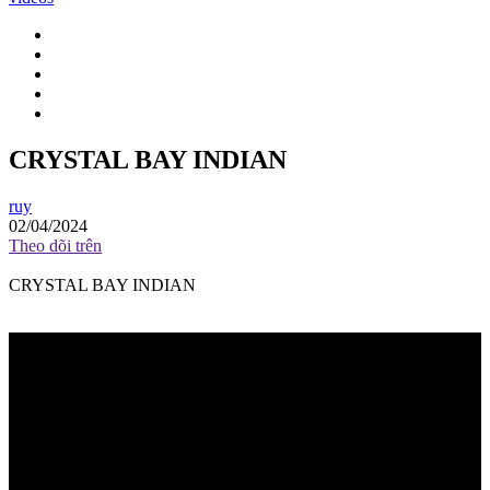
CRYSTAL BAY INDIAN
ruy
02/04/2024
Theo dõi trên
CRYSTAL BAY INDIAN