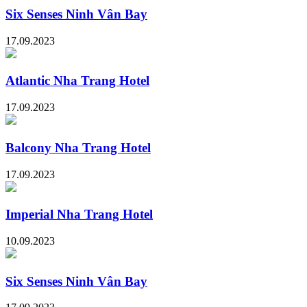
Six Senses Ninh Vân Bay
17.09.2023
Atlantic Nha Trang Hotel
17.09.2023
Balcony Nha Trang Hotel
17.09.2023
Imperial Nha Trang Hotel
10.09.2023
Six Senses Ninh Vân Bay