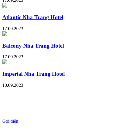
17.09.2023
Atlantic Nha Trang Hotel
17.09.2023
Balcony Nha Trang Hotel
17.09.2023
Imperial Nha Trang Hotel
10.09.2023
Gọi điện