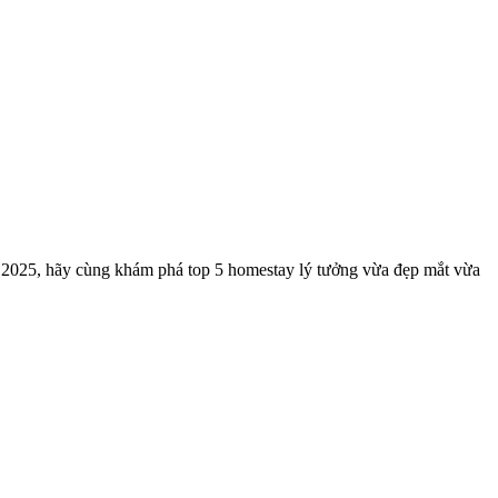
 2025, hãy cùng khám phá top 5 homestay lý tưởng vừa đẹp mắt vừa