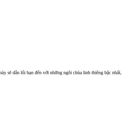
ày sẽ dẫn lối bạn đến với những ngôi chùa linh thiêng bậc nhất,