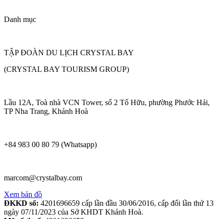
Danh mục
TẬP ĐOÀN DU LỊCH CRYSTAL BAY
(CRYSTAL BAY TOURISM GROUP)
Lầu 12A, Toà nhà VCN Tower, số 2 Tố Hữu, phường Phước Hải,
TP Nha Trang, Khánh Hoà
+84 983 00 80 79 (Whatsapp)
marcom@crystalbay.com
Xem bản đồ
ĐKKD số:
4201696659 cấp lần đầu 30/06/2016, cấp đổi lần thứ 13
ngày 07/11/2023 của Sở KHDT Khánh Hoà.