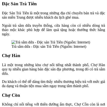
Đặc Sản Trà Tiên
Đặc Sản Trà Tiên là một trong những địa chỉ chuyên bán trà và đặc
sản miền Trung được nhiều khách du lịch ghé mua.
Ngoài trà sâm dứa truyền thống, cửa hàng còn có nhiều dòng trà
thảo mộc khác phù hợp để làm quà tặng hoặc thưởng thức hằng
ngày.
Trà sâm dứa - Đặc sản Trà Tiên (Nguồn: Internet)
Chợ Hàn
Là một trong những khu chợ nổi tiếng nhất thành phố, Chợ Hàn
quy tụ nhiều gian hàng bán đặc sản địa phương, trong đó có trà sâm
dứa.
Du khách có thể dễ dàng tìm thấy nhiều thương hiệu trà với mức giá
đa dạng và thuận tiện mua sắm ngay trung tâm thành phố.
Chợ Cồn
Không chỉ nổi tiếng với thiên đường ẩm thực, Chợ Cồn còn là nơi