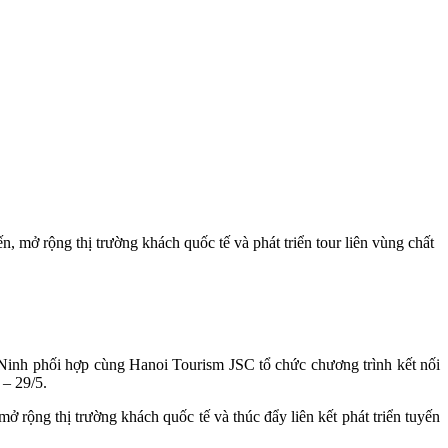
mở rộng thị trường khách quốc tế và phát triển tour liên vùng chất
Ninh phối hợp cùng Hanoi Tourism JSC tổ chức chương trình kết nối
– 29/5.
rộng thị trường khách quốc tế và thúc đẩy liên kết phát triển tuyến