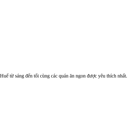
 Huế từ sáng đến tối cùng các quán ăn ngon được yêu thích nhất.