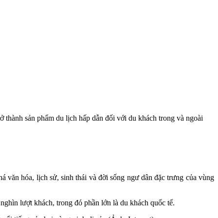
ở thành sản phẩm du lịch hấp dẫn đối với du khách trong và ngoài
 văn hóa, lịch sử, sinh thái và đời sống ngư dân đặc trưng của vùng
ghìn lượt khách, trong đó phần lớn là du khách quốc tế.