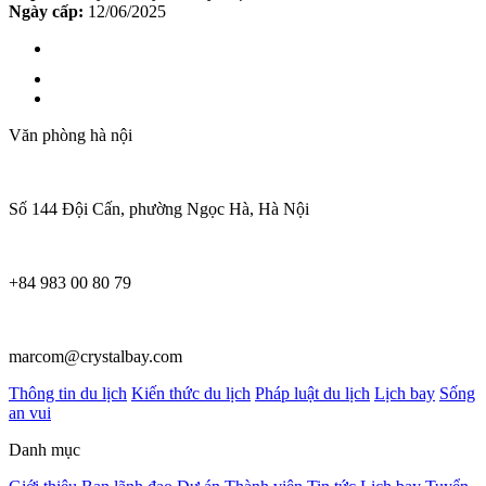
Ngày cấp:
12/06/2025
Văn phòng hà nội
Số 144 Đội Cấn, phường Ngọc Hà, Hà Nội
+84 983 00 80 79
marcom@crystalbay.com
Thông tin du lịch
Kiến thức du lịch
Pháp luật du lịch
Lịch bay
Sống
an vui
Danh mục