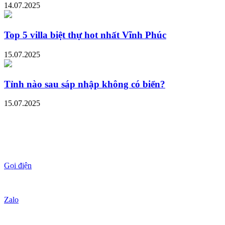
14.07.2025
Top 5 villa biệt thự hot nhất Vĩnh Phúc
15.07.2025
Tỉnh nào sau sáp nhập không có biển?
15.07.2025
Gọi điện
Zalo