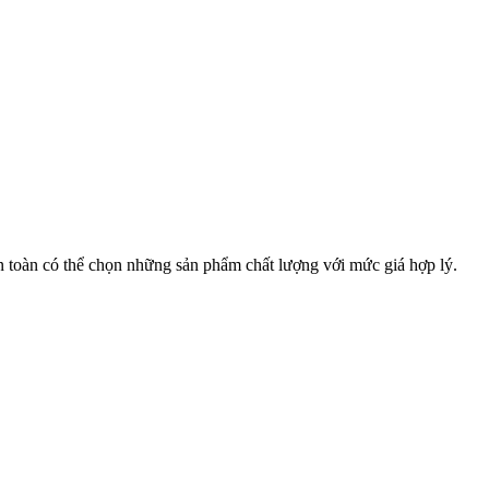
n toàn có thể chọn những sản phẩm chất lượng với mức giá hợp lý.