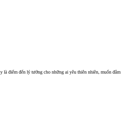
y là điểm đến lý tưởng cho những ai yêu thiên nhiên, muốn đắm