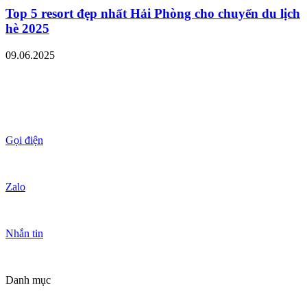
Top 5 resort đẹp nhất Hải Phòng cho chuyến du lịch
hè 2025
09.06.2025
Gọi điện
Zalo
Nhắn tin
Danh mục