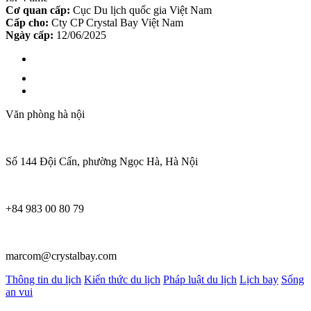
Cơ quan cấp:
Cục Du lịch quốc gia Việt Nam
Cấp cho:
Cty CP Crystal Bay Việt Nam
Ngày cấp:
12/06/2025
Văn phòng hà nội
Số 144 Đội Cấn, phường Ngọc Hà, Hà Nội
+84 983 00 80 79
marcom@crystalbay.com
Thông tin du lịch
Kiến thức du lịch
Pháp luật du lịch
Lịch bay
Sống
an vui