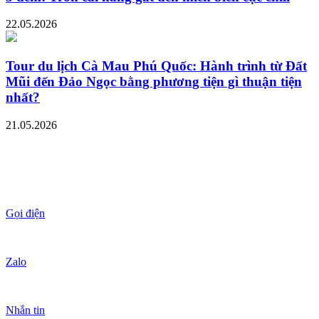
22.05.2026
Tour du lịch Cà Mau Phú Quốc: Hành trình từ Đất
Mũi đến Đảo Ngọc bằng phương tiện gì thuận tiện
nhất?
21.05.2026
Gọi điện
Zalo
Nhắn tin