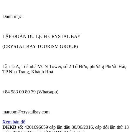
Danh mục
TẬP ĐOÀN DU LỊCH CRYSTAL BAY
(CRYSTAL BAY TOURISM GROUP)
Lầu 12A, Toà nhà VCN Tower, số 2 Tố Hữu, phường Phước Hải,
TP Nha Trang, Khánh Hoà
+84 983 00 80 79 (Whatsapp)
marcom@crystalbay.com
Xem bản đồ
ĐKKD số:
4201696659 cấp lần đầu 30/06/2016, cấp đổi lần thứ 13