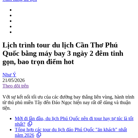
Lịch trình tour du lịch Cần Thơ Phú
Quốc bằng máy bay 3 ngày 2 đêm tinh
gọn, bao trọn điểm hot
Như Ý
21/05/2026
Theo dõi trên
Với sự kết nối tối ưu của các đường bay thẳng liên vùng, hành trình
từ thủ phủ miền Tây đến Đảo Ngọc hiện nay rất dễ dàng và thuận
tiện.
Mới đi lần đầu, du lịch Phú Quốc nên đi tour hay tự túc là tốt
nhất?
Tổng hợp các tour du lịch đảo Phú Quốc "ăn khách" nhất
năm 2026