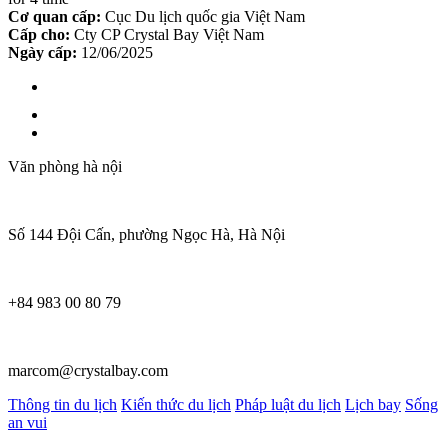
Cơ quan cấp:
Cục Du lịch quốc gia Việt Nam
Cấp cho:
Cty CP Crystal Bay Việt Nam
Ngày cấp:
12/06/2025
Văn phòng hà nội
Số 144 Đội Cấn, phường Ngọc Hà, Hà Nội
+84 983 00 80 79
marcom@crystalbay.com
Thông tin du lịch
Kiến thức du lịch
Pháp luật du lịch
Lịch bay
Sống
an vui