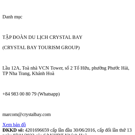
Danh mục
TẬP ĐOÀN DU LỊCH CRYSTAL BAY
(CRYSTAL BAY TOURISM GROUP)
Lầu 12A, Toà nhà VCN Tower, số 2 Tố Hữu, phường Phước Hải,
TP Nha Trang, Khánh Hoà
+84 983 00 80 79 (Whatsapp)
marcom@crystalbay.com
Xem bản đồ
ĐKKD số:
4201696659 cấp lần đầu 30/06/2016, cấp đổi lần thứ 13