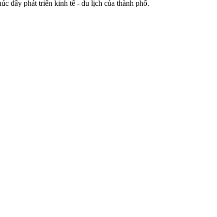
c đẩy phát triển kinh tế - du lịch của thành phố.