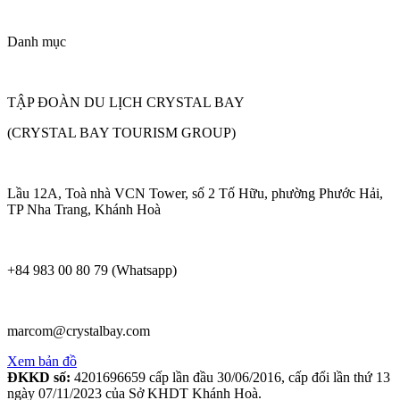
Danh mục
TẬP ĐOÀN DU LỊCH CRYSTAL BAY
(CRYSTAL BAY TOURISM GROUP)
Lầu 12A, Toà nhà VCN Tower, số 2 Tố Hữu, phường Phước Hải,
TP Nha Trang, Khánh Hoà
+84 983 00 80 79 (Whatsapp)
marcom@crystalbay.com
Xem bản đồ
ĐKKD số:
4201696659 cấp lần đầu 30/06/2016, cấp đổi lần thứ 13
ngày 07/11/2023 của Sở KHDT Khánh Hoà.