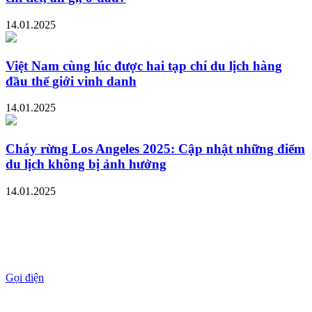
14.01.2025
Việt Nam cùng lúc được hai tạp chí du lịch hàng
đầu thế giới vinh danh
14.01.2025
Cháy rừng Los Angeles 2025: Cập nhật những điểm
du lịch không bị ảnh hưởng
14.01.2025
Gọi điện