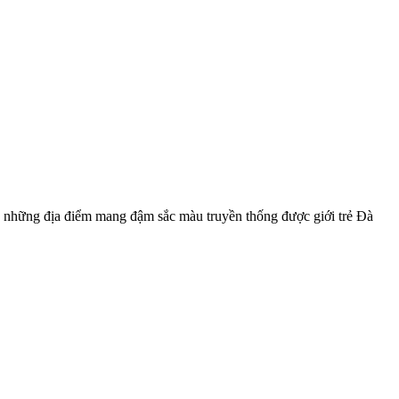
a những địa điểm mang đậm sắc màu truyền thống được giới trẻ Đà