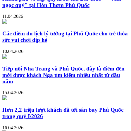
ngọc quý" tại Hòn Thơm Phú Quốc
11.04.2026
Các điểm du lịch lý tưởng tại Phú Quốc cho trẻ thỏa
sức vui chơi dịp hè
10.04.2026
Tiếp nối Nha Trang và Phú Quốc, đây là điểm đến
mới được khách Nga tìm kiếm nhiều nhất từ đầu
năm
15.04.2026
Hơn 2,2 triệu lượt khách đã tới sân bay Phú Quốc
trong quý I/2026
16.04.2026