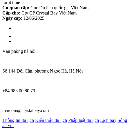
for 4 time
Cơ quan cấp:
Cục Du lịch quốc gia Việt Nam
Cấp cho:
Cty CP Crystal Bay Việt Nam
Ngày cấp:
12/06/2025
Văn phòng hà nội
Số 144 Đội Cấn, phường Ngọc Hà, Hà Nội
+84 983 00 80 79
marcom@crystalbay.com
Thông tin du lịch
Kiến thức du lịch
Pháp luật du lịch
Lịch bay
Sống
an vui