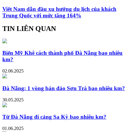
Việt Nam dẫn đầu xu hướng du lịch của khách
Trung Quốc với mức tăng 164%
TIN LIÊN QUAN
Biển Mỹ Khê cách thành phố Đà Nẵng bao nhiêu
km?
02.06.2025
Đà Nẵng: 1 vòng bán đảo Sơn Trà bao nhiêu km?
30.05.2025
Từ Đà Nẵng đi cảng Sa Kỳ bao nhiêu km?
01.06.2025