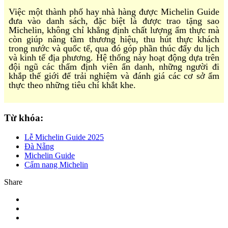
Việc một thành phố hay nhà hàng được Michelin Guide
đưa vào danh sách, đặc biệt là được trao tặng sao
Michelin, không chỉ khẳng định chất lượng ẩm thực mà
còn giúp nâng tầm thương hiệu, thu hút thực khách
trong nước và quốc tế, qua đó góp phần thúc đẩy du lịch
và kinh tế địa phương. Hệ thống này hoạt động dựa trên
đội ngũ các thẩm định viên ẩn danh, những người đi
khắp thế giới để trải nghiệm và đánh giá các cơ sở ẩm
thực theo những tiêu chí khắt khe.
Từ khóa:
Lễ Michelin Guide 2025
Đà Nẵng
Michelin Guide
Cẩm nang Michelin
Share