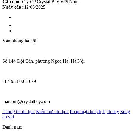
Cấp cho:
Cty CP Crystal Bay Việt Nam
Ngày cấp:
12/06/2025
Văn phòng hà nội
Số 144 Đội Cấn, phường Ngọc Hà, Hà Nội
+84 983 00 80 79
marcom@crystalbay.com
Thông tin du lịch
Kiến thức du lịch
Pháp luật du lịch
Lịch bay
Sống
an vui
Danh mục