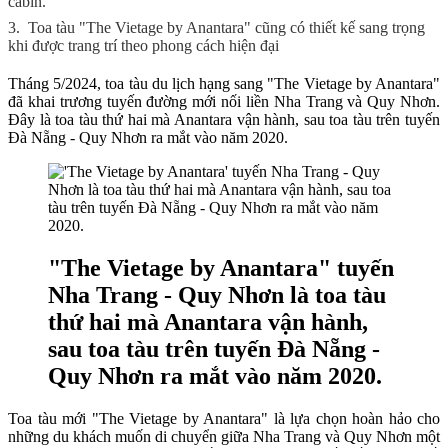
cabin.
3.
Toa tàu "The Vietage by Anantara" cũng có thiết kế sang trọng
khi được trang trí theo phong cách hiện đại
Tháng 5/2024, toa tàu du lịch hạng sang "The Vietage by Anantara"
đã khai trương tuyến đường mới nối liền Nha Trang và Quy Nhơn.
Đây là toa tàu thứ hai mà Anantara vận hành, sau toa tàu trên tuyến
Đà Nẵng - Quy Nhơn ra mắt vào năm 2020.
"The Vietage by Anantara" tuyến
Nha Trang - Quy Nhơn là toa tàu
thứ hai mà Anantara vận hành,
sau toa tàu trên tuyến Đà Nẵng -
Quy Nhơn ra mắt vào năm 2020.
Toa tàu mới "The Vietage by Anantara" là lựa chọn hoàn hảo cho
những du khách muốn di chuyển giữa Nha Trang và Quy Nhơn một